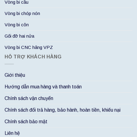
Vòng bi cầu
Vòng bi chóp nón
Vòng bi côn
Gối đỡ hai nửa
Vòng bi CNC hãng VPZ
HỖ TRỢ KHÁCH HÀNG
Giới thiệu
Hướng dẫn mua hàng và thanh toán
Chính sách vận chuyển
Chính sách đổi trả hàng, bảo hành, hoàn tiền, khiếu nại
Chính sách bảo mật
Liên hệ