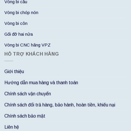
Vòng bi cầu
Vòng bi chóp nón
Vòng bi côn
Gối đỡ hai nửa
Vòng bi CNC hãng VPZ
HỖ TRỢ KHÁCH HÀNG
Giới thiệu
Hướng dẫn mua hàng và thanh toán
Chính sách vận chuyển
Chính sách đổi trả hàng, bảo hành, hoàn tiền, khiếu nại
Chính sách bảo mật
Liên hệ