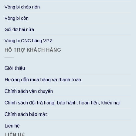
Vòng bi chóp nón
Vòng bi côn
Gối đỡ hai nửa
Vòng bi CNC hãng VPZ
HỖ TRỢ KHÁCH HÀNG
Giới thiệu
Hướng dẫn mua hàng và thanh toán
Chính sách vận chuyển
Chính sách đổi trả hàng, bảo hành, hoàn tiền, khiếu nại
Chính sách bảo mật
Liên hệ
LIÊN HỆ