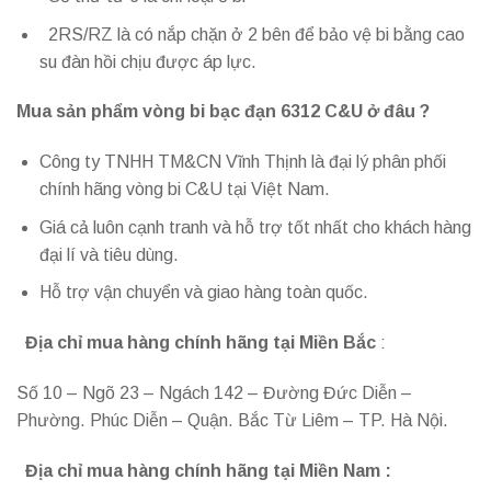
2RS/RZ là có nắp chặn ở 2 bên để bảo vệ bi bằng cao
su đàn hồi chịu được áp lực.
Mua sản phẩm vòng bi bạc đạn 6312 C&U ở đâu ?
Công ty TNHH TM&CN Vĩnh Thịnh là đại lý phân phối
chính hãng vòng bi C&U tại Việt Nam.
Giá cả luôn cạnh tranh và hỗ trợ tốt nhất cho khách hàng
đại lí và tiêu dùng.
Hỗ trợ vận chuyển và giao hàng toàn quốc.
Địa chỉ mua hàng chính hãng tại Miền Bắc
:
Số 10 – Ngõ 23 – Ngách 142 – Đường Đức Diễn –
Phường. Phúc Diễn – Quận. Bắc Từ Liêm – TP. Hà Nội.
Địa chỉ mua hàng chính hãng tại Miền Nam :