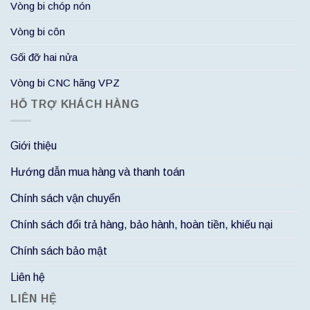
Vòng bi chóp nón
Vòng bi côn
Gối đỡ hai nửa
Vòng bi CNC hãng VPZ
HỖ TRỢ KHÁCH HÀNG
Giới thiệu
Hướng dẫn mua hàng và thanh toán
Chính sách vận chuyển
Chính sách đổi trả hàng, bảo hành, hoàn tiền, khiếu nại
Chính sách bảo mật
Liên hệ
LIÊN HỆ