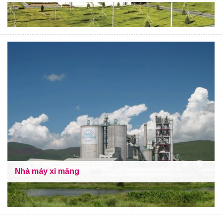
Nhà máy xi măng