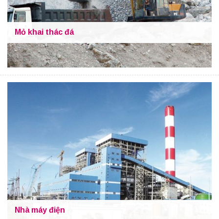
Mỏ khai thác đá
Nhà máy điện