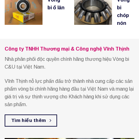
bi ổ lăn
bi
chóp
nón
Công ty TNHH Thương mại & Công nghệ Vĩnh Thịnh
Nhà phân phối độc quyền chính hãng thương hiệu Vòng bi
C&U tại Việt Nam.
Vĩnh Thịnh nỗ lực phấn đấu trở thành nhà cung cấp các sản
phẩm vòng bi chính hãng hàng đầu tại Việt Nam và mang lại
giá trị và sự thịnh vượng cho Khách hàng khi sử dụng các
sản phẩm.
Tìm hiểu thêm