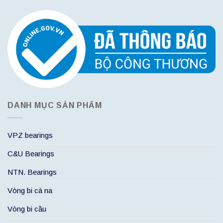
DANH MỤC SẢN PHẨM
VPZ bearings
C&U Bearings
NTN. Bearings
Vòng bi cà na
Vòng bi cầu