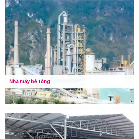
Nhà máy bê tông