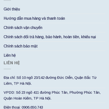
Giới thiệu
Hướng dẫn mua hàng và thanh toán
Chính sách vận chuyển
Chính sách đổi trả hàng, bảo hành, hoàn tiền, khiếu nại
Chính sách bảo mật
Liên hệ
LIÊN HỆ
Địa chỉ: Số 10 ngõ 23/142 đường Đức Diễn, Quận Bắc Từ
Liêm, TP Hà Nội.
VPDD: Số 23 ngõ 411 đường Phúc Tân, Phường Phúc Tân,
Quận Hoàn Kiếm, TP Hà Nội.
Điện thoại: 0906.650.743