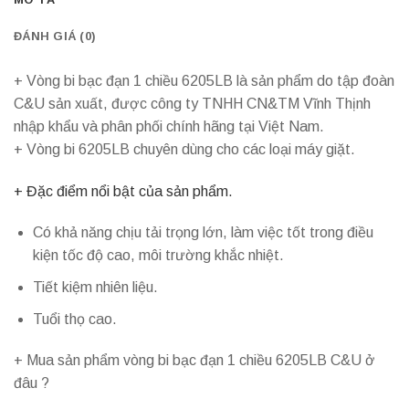
ĐÁNH GIÁ (0)
+ Vòng bi bạc đạn 1 chiều 6205LB là sản phẩm do tập đoàn
C&U sản xuất, được công ty TNHH CN&TM Vĩnh Thịnh
nhập khẩu và phân phối chính hãng tại Việt Nam.
+ Vòng bi 6205LB chuyên dùng cho các loại máy giặt.
+ Đặc điểm nổi bật của sản phẩm.
Có khả năng chịu tải trọng lớn, làm việc tốt trong điều
kiện tốc độ cao, môi trường khắc nhiệt.
Tiết kiệm nhiên liệu.
Tuổi thọ cao.
+ Mua sản phẩm vòng bi bạc đạn 1 chiều 6205LB C&U ở
đâu ?