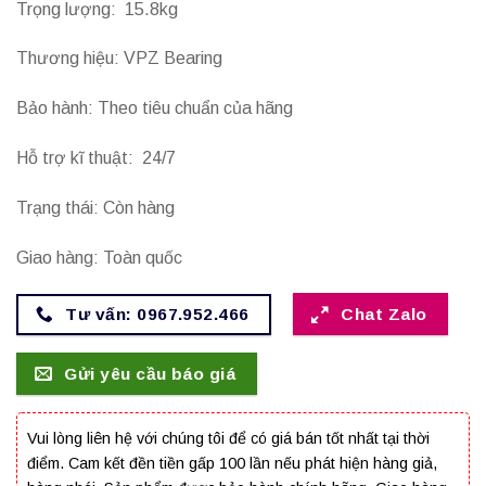
Trọng lượng: 15.8kg
Thương hiệu: VPZ Bearing
Bảo hành: Theo tiêu chuẩn của hãng
Hỗ trợ kĩ thuật: 24/7
Trạng thái: Còn hàng
Giao hàng: Toàn quốc
Tư vấn: 0967.952.466
Chat Zalo
Gửi yêu cầu báo giá
Vui lòng liên hệ với chúng tôi để có giá bán tốt nhất tại thời
điểm. Cam kết đền tiền gấp 100 lần nếu phát hiện hàng giả,