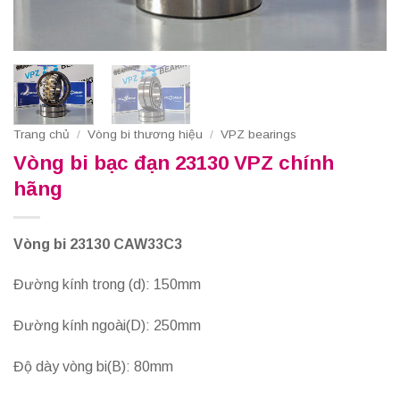
Trang chủ
/
Vòng bi thương hiệu
/
VPZ bearings
Vòng bi bạc đạn 23130 VPZ chính
hãng
Vòng bi 23130 CAW33C3
Đường kính trong (d): 150mm
Đường kính ngoài(D): 250mm
Độ dày vòng bi(B): 80mm