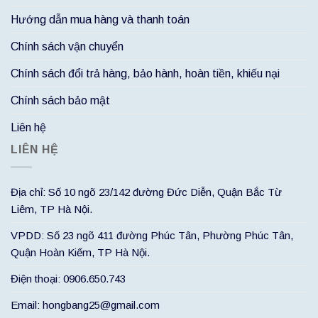
Hướng dẫn mua hàng và thanh toán
Chính sách vận chuyển
Chính sách đổi trả hàng, bảo hành, hoàn tiền, khiếu nại
Chính sách bảo mật
Liên hệ
LIÊN HỆ
Địa chỉ: Số 10 ngõ 23/142 đường Đức Diễn, Quận Bắc Từ
Liêm, TP Hà Nội.
VPDD: Số 23 ngõ 411 đường Phúc Tân, Phường Phúc Tân,
Quận Hoàn Kiếm, TP Hà Nội.
Điện thoại: 0906.650.743
Email: hongbang25@gmail.com