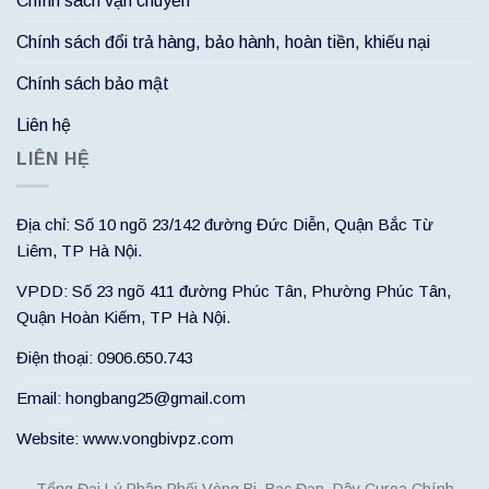
Chính sách vận chuyển
Chính sách đổi trả hàng, bảo hành, hoàn tiền, khiếu nại
Chính sách bảo mật
Liên hệ
LIÊN HỆ
Địa chỉ: Số 10 ngõ 23/142 đường Đức Diễn, Quận Bắc Từ
Liêm, TP Hà Nội.
VPDD: Số 23 ngõ 411 đường Phúc Tân, Phường Phúc Tân,
Quận Hoàn Kiếm, TP Hà Nội.
Điện thoại: 0906.650.743
Email: hongbang25@gmail.com
Website: www.vongbivpz.com