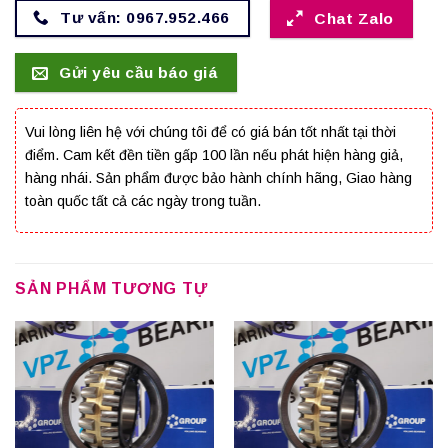
Tư vấn: 0967.952.466
Chat Zalo
Gửi yêu cầu báo giá
Vui lòng liên hệ với chúng tôi để có giá bán tốt nhất tại thời
điểm. Cam kết đền tiền gấp 100 lần nếu phát hiện hàng giả,
hàng nhái. Sản phẩm được bảo hành chính hãng, Giao hàng
toàn quốc tất cả các ngày trong tuần.
SẢN PHẨM TƯƠNG TỰ