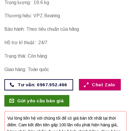
Trọng lượng: 19.6 kg
Thương hiệu: VPZ Bearing
Bảo hành: Theo tiêu chuẩn của hãng
Hỗ trợ kĩ thuật: 24/7
Trạng thái: Còn hàng
Giao hàng: Toàn quốc
Tư vấn: 0967.952.466
Chat Zalo
Gửi yêu cầu báo giá
Vui lòng liên hệ với chúng tôi để có giá bán tốt nhất tại thời
điểm. Cam kết đền tiền gấp 100 lần nếu phát hiện hàng giả,