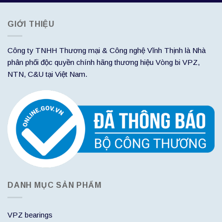
GIỚI THIỆU
Công ty TNHH Thương mại & Công nghệ Vĩnh Thịnh là Nhà
phân phối độc quyền chính hãng thương hiệu Vòng bi VPZ,
NTN, C&U tại Việt Nam.
DANH MỤC SẢN PHẨM
VPZ bearings