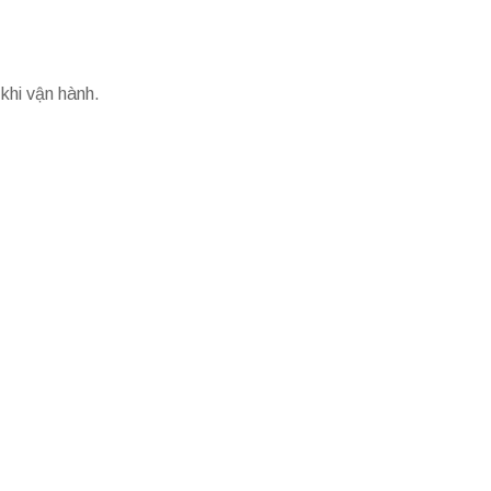
 khi vận hành.