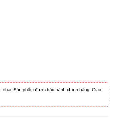
 hàng nhái. Sản phẩm được bảo hành chính hãng, Giao