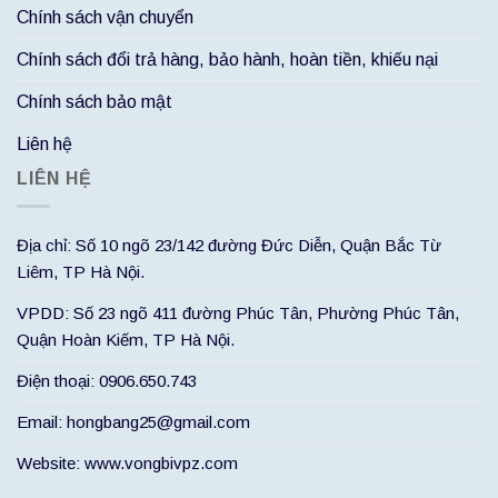
Chính sách vận chuyển
Chính sách đổi trả hàng, bảo hành, hoàn tiền, khiếu nại
Chính sách bảo mật
Liên hệ
LIÊN HỆ
Địa chỉ: Số 10 ngõ 23/142 đường Đức Diễn, Quận Bắc Từ
Liêm, TP Hà Nội.
VPDD: Số 23 ngõ 411 đường Phúc Tân, Phường Phúc Tân,
Quận Hoàn Kiếm, TP Hà Nội.
Điện thoại: 0906.650.743
Email: hongbang25@gmail.com
Website: www.vongbivpz.com